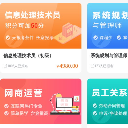
信息处理技术员（初级）
系统规划与管理师
4980.00
1005人已报名
173人已报名
￥