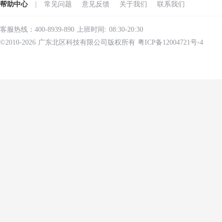
帮助中心
|
常见问题
意见反馈
关于我们
联系我们
客服热线：400-8939-890 上班时间: 08:30-20:30
©2010-2026 广东北区科技有限公司版权所有 粤ICP备12004721号-4