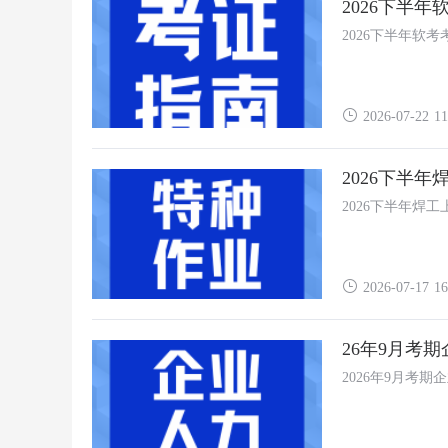
2026下半
2026下半年软
2026-07-22 11
2026下半
2026下半年焊
2026-07-17 16
26年9月考
2026年9月考