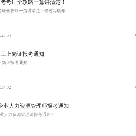
年软考考证全攻略一篇讲清楚！
考考证全攻略一篇讲清楚！错过等明年
:23:54
年焊工上岗证报考通知
工上岗证报考通知
:34:32
期企业人力资源管理师报考通知
期企业人力资源管理师报考通知！