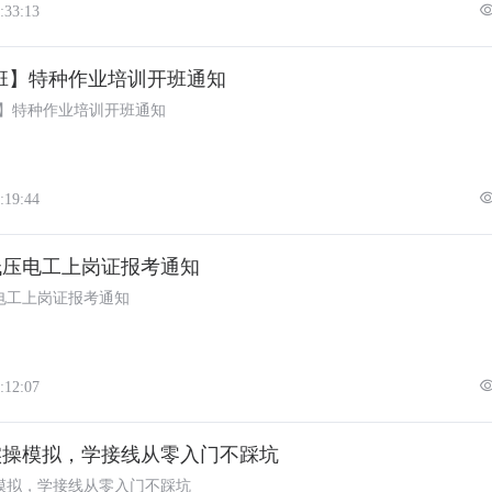
:33:13
8月班】特种作业培训开班通知
月班】特种作业培训开班通知
:19:44
年低压电工上岗证报考通知
压电工上岗证报考通知
:12:07
实操模拟，学接线从零入门不踩坑
模拟，学接线从零入门不踩坑