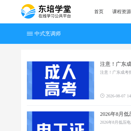
首页
课程资源
中式烹调师
注意！广东
注意！广东成考
2026-08-07 14
2026年8
2026年8月低