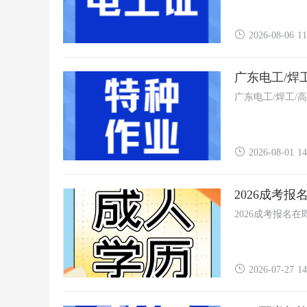
2026-08-06 11
广东电工/焊
广东电工/焊工/
2026-08-01 14
2026成考
2026成考报名
2026-07-27 14