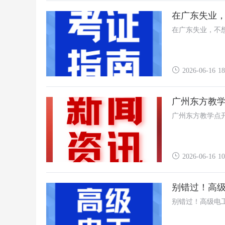
在广东失业，
在广东失业，不
2026-06-16 18
广州东方教
广州东方教学点
2026-06-16 10
别错过！高
别错过！高级电