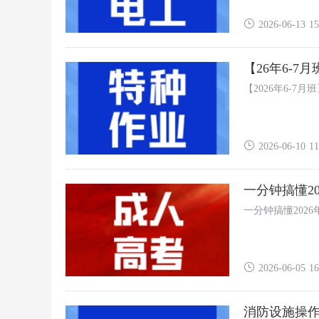
2026-06-13 15
【26年6-
【2026年6-7
2026-06-10 11
一分钟搞懂2
一分钟搞懂202
2026-06-05 16
消防设施操