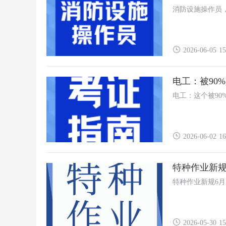
消防设施操作员
2026-06-05 15
电工：被90
电工：这个被9
2026-06-02 16
特种作业新规
特种作业新规6月
2026-05-30 15