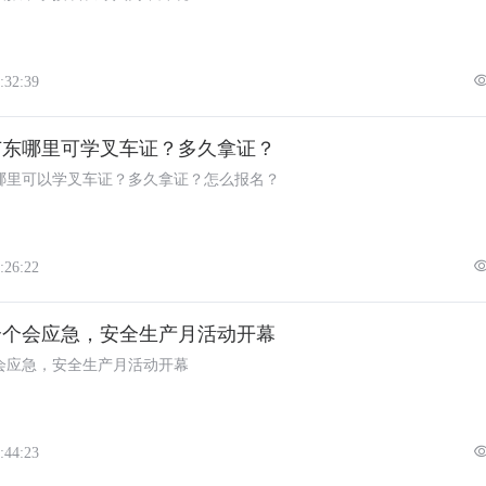
:32:39
广东哪里可学叉车证？多久拿证？
哪里可以学叉车证？多久拿证？怎么报名？
:26:22
个个会应急，安全生产月活动开幕
会应急，安全生产月活动开幕
:44:23