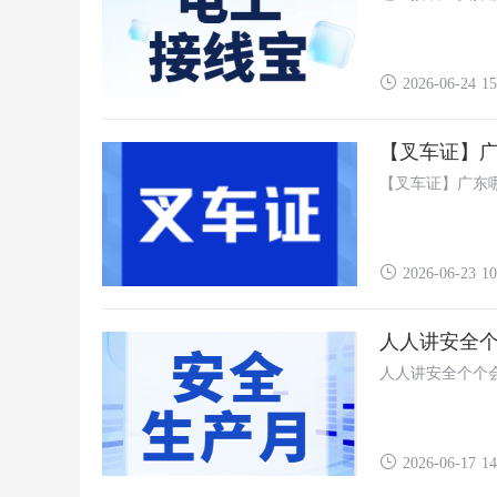
2026-06-24 15
【叉车证】
【叉车证】广东
2026-06-23 10
人人讲安全
人人讲安全个个
2026-06-17 14