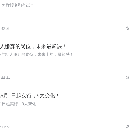
，怎样报名和考试？
:42:59
%人嫌弃的岗位，未来最紧缺！
0%年轻人嫌弃的岗位，未来十年，最紧缺！
:44:44
6月1日起实行，9大变化！
1日起实行，9大变化！
:11:38