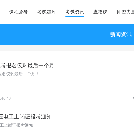
课程套餐
考试题库
考试资讯
直播课
师资力
新闻资讯
成考报名仅剩最后一个月！
报名仅剩最后一个月！
:46:49
月低压电工上岗证报考通知
压电工上岗证报考通知