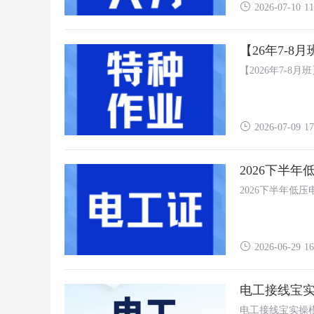
2026-07-10 11
【26年7-
【2026年7-8
2026-07-09 17
2026下半
2026下半年低
2026-06-29 16
电工接线宝
电工接线宝实操