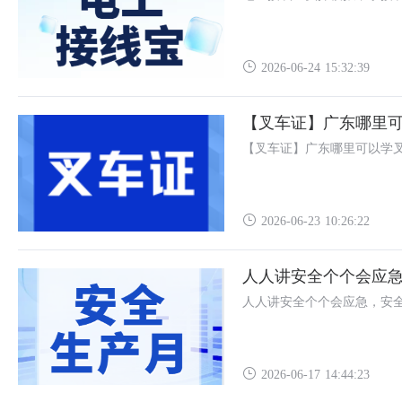
2026-06-24 15:32:39
【叉车证】广东哪里
【叉车证】广东哪里可以学
2026-06-23 10:26:22
人人讲安全个个会应
人人讲安全个个会应急，安
2026-06-17 14:44:23