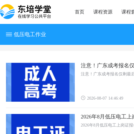
首页
课程资源
课程
低压电工作业
注意！广东成考报名
注意！广东成考报名仅剩最
2026-08-07 14:46:49
2026年8月低压电工
2026年8月低压电工上岗证