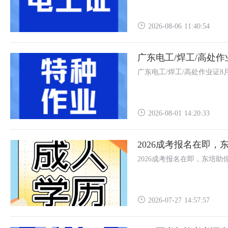
2026-08-06 11:40:54
广东电工/焊工/高处
广东电工/焊工/高处作业证8
2026-08-01 14:20:33
2026成考报名在即，
2026成考报名在即，东培助
2026-07-27 14:57:57