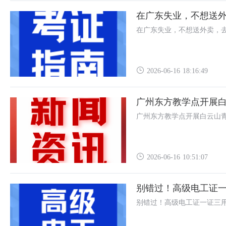
在广东失业，不想送外
在广东失业，不想送外卖，去
2026-06-16 18:16:49
广州东方教学点开展
广州东方教学点开展白云山
2026-06-16 10:51:07
别错过！高级电工证
别错过！高级电工证一证三