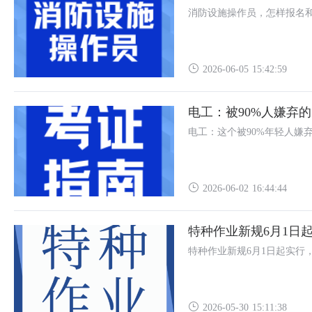
消防设施操作员，怎样报名
2026-06-05 15:42:59
电工：被90%人嫌弃
电工：这个被90%年轻人嫌
2026-06-02 16:44:44
特种作业新规6月1日
特种作业新规6月1日起实行
2026-05-30 15:11:38