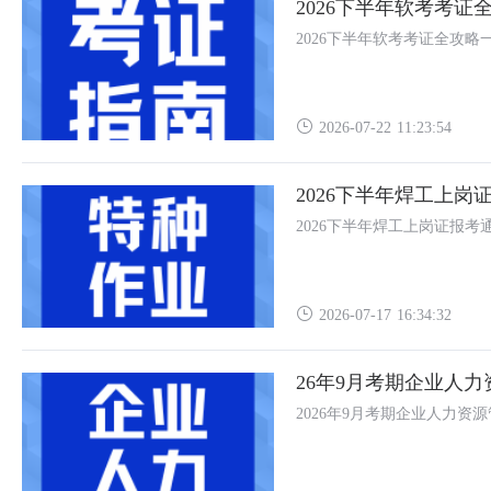
2026下半年软考考
2026下半年软考考证全攻
2026-07-22 11:23:54
2026下半年焊工上岗
2026下半年焊工上岗证报考
2026-07-17 16:34:32
26年9月考期企业人
2026年9月考期企业人力资