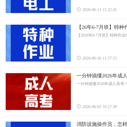
2026-06-13 15:22:41
【26年6-7月班】特
【2026年6-7月班】特种作
2026-06-10 11:57:53
一分钟搞懂2026年成
一分钟搞懂2026年成人高考
2026-06-05 16:17:39
消防设施操作员，怎