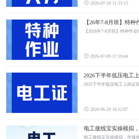
2026-07-10 11:33:13
【26年7-8月班】特
【2026年7-8月班】特种作
2026-07-09 17:19:44
2026下半年低压电工
2026下半年低压电工上岗证
2026-06-29 16:12:07
电工接线宝实操模拟
电工接线宝实操模拟，学接