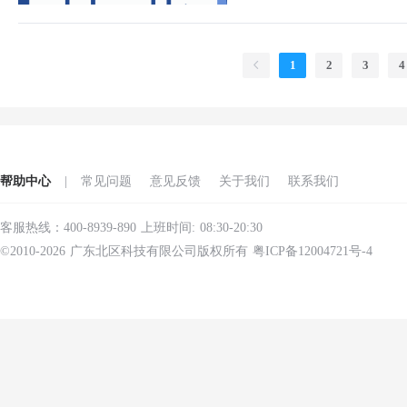
1
2
3
4
帮助中心
|
常见问题
意见反馈
关于我们
联系我们
客服热线：400-8939-890 上班时间: 08:30-20:30
©2010-2026 广东北区科技有限公司版权所有 粤ICP备12004721号-4