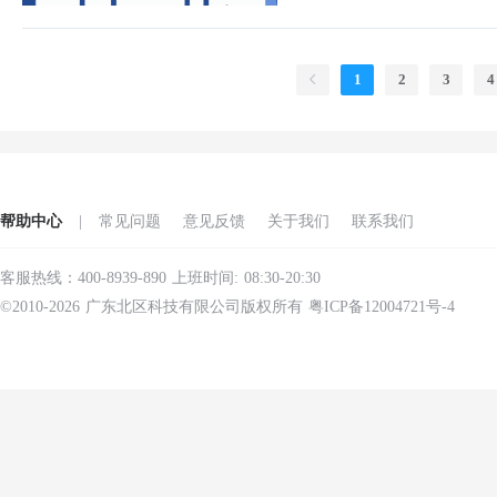
1
2
3
4
帮助中心
|
常见问题
意见反馈
关于我们
联系我们
客服热线：400-8939-890 上班时间: 08:30-20:30
©2010-2026 广东北区科技有限公司版权所有 粤ICP备12004721号-4