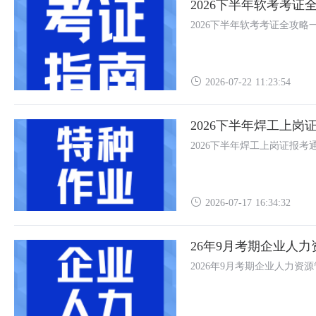
2026下半年软考考
2026下半年软考考证全攻
2026-07-22 11:23:54
2026下半年焊工上岗
2026下半年焊工上岗证报考
2026-07-17 16:34:32
26年9月考期企业人
2026年9月考期企业人力资