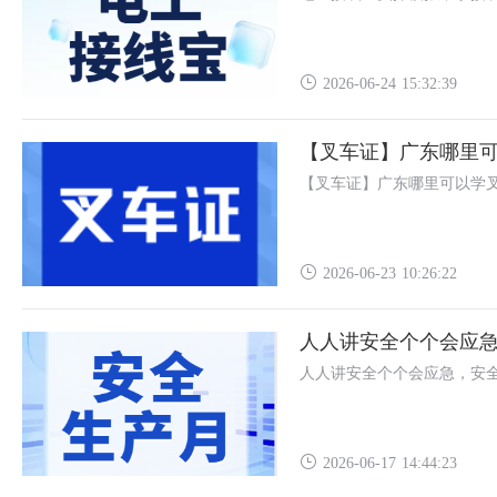
2026-06-24 15:32:39
【叉车证】广东哪里
【叉车证】广东哪里可以学
2026-06-23 10:26:22
人人讲安全个个会应
人人讲安全个个会应急，安
2026-06-17 14:44:23