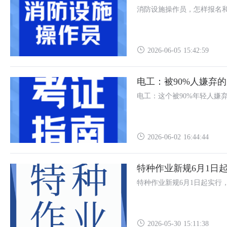
消防设施操作员，怎样报名
2026-06-05 15:42:59
电工：被90%人嫌弃
电工：这个被90%年轻人嫌
2026-06-02 16:44:44
特种作业新规6月1日
特种作业新规6月1日起实行
2026-05-30 15:11:38