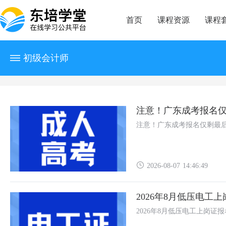
首页
课程资源
课程
初级会计师
注意！广东成考报名
注意！广东成考报名仅剩最
2026-08-07 14:46:49
2026年8月低压电工
2026年8月低压电工上岗证