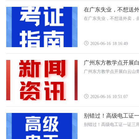
在广东失业，不想送外
在广东失业，不想送外卖，去
2026-06-16 18:16:49
广州东方教学点开展
广州东方教学点开展白云山
2026-06-16 10:51:07
别错过！高级电工证
别错过！高级电工证一证三