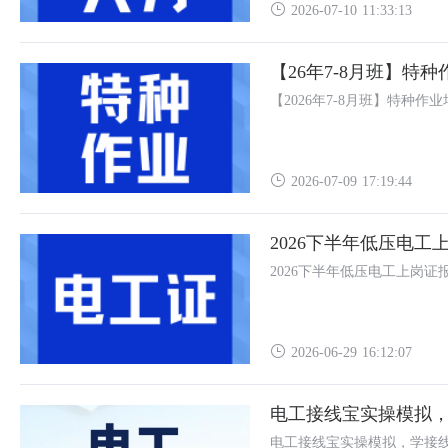
2026-07-10 11:33:13
【26年7-8月班】特
【2026年7-8月班】特种作
2026-07-09 17:19:44
2026下半年低压电工
2026下半年低压电工上岗证
2026-06-29 16:12:07
电工接线宝实操模拟
电工接线宝实操模拟，学接