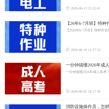
2026-06-13 15:22:41
【26年6-7月班】特
【2026年6-7月班】特种作
2026-06-10 11:57:53
一分钟搞懂2026年成
一分钟搞懂2026年成人高考
2026-06-05 16:17:39
消防设施操作员，怎