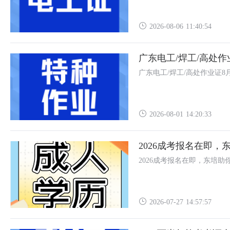
2026-08-06 11:40:54
广东电工/焊工/高处
广东电工/焊工/高处作业证8
2026-08-01 14:20:33
2026成考报名在即，
2026成考报名在即，东培助
2026-07-27 14:57:57